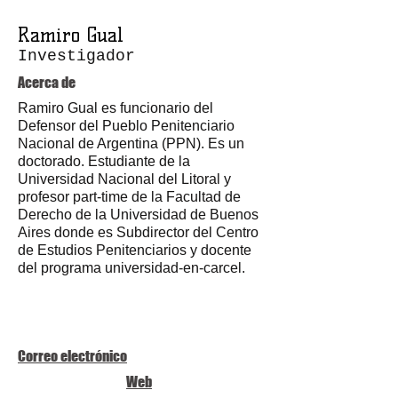
Ramiro Gual
Investigador
Acerca de
Ramiro Gual es funcionario del
Defensor del Pueblo Penitenciario
Nacional de Argentina (PPN). Es un
doctorado. Estudiante de la
Universidad Nacional del Litoral y
profesor part-time de la Facultad de
Derecho de la Universidad de Buenos
Aires donde es Subdirector del Centro
de Estudios Penitenciarios y docente
del programa universidad-en-carcel.
Correo electrónico
Web