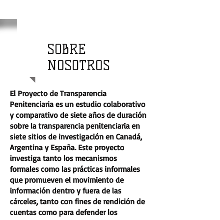
SOBRE
NOSOTROS
El Proyecto de Transparencia
Penitenciaria es un estudio colaborativo
y comparativo de siete años de duración
sobre la transparencia penitenciaria en
siete sitios de investigación en Canadá,
Argentina y España. Este proyecto
investiga tanto los mecanismos
formales como las prácticas informales
que promueven el movimiento de
información dentro y fuera de las
cárceles, tanto con fines de rendición de
cuentas como para defender los