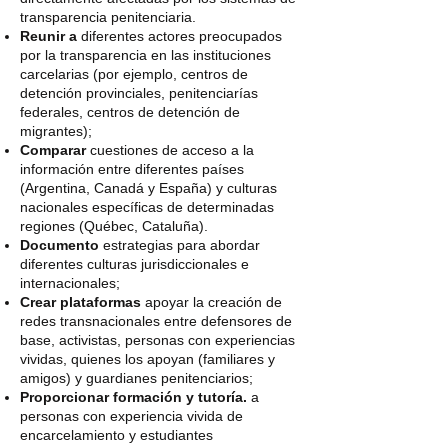
transparencia penitenciaria.
Reunir a
diferentes actores preocupados
por la transparencia en las instituciones
carcelarias (por ejemplo, centros de
detención provinciales, penitenciarías
federales, centros de detención de
migrantes);
Comparar
cuestiones de acceso a la
información entre diferentes países
(Argentina, Canadá y España) y culturas
nacionales específicas de determinadas
regiones (Québec, Cataluña).
Documento
estrategias para abordar
diferentes culturas jurisdiccionales e
internacionales;
Crear plataformas
apoyar la creación de
redes transnacionales entre defensores de
base, activistas, personas con experiencias
vividas, quienes los apoyan (familiares y
amigos) y guardianes penitenciarios;
Proporcionar formación y tutoría.
a
personas con experiencia vivida de
encarcelamiento y estudiantes