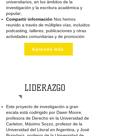
universitarios, en los ámbitos de la
investigación y la escritura académica y
popular;
Compartir información
Nos hemos
reunido a través de múltiples vías, incluidos
podcasting, talleres, publicaciones y otras
actividades comunitarias y de promoción.
Aprende más
LIDERAZGO
Este proyecto de investigación a gran
escala está codirigido por Dawn Moore,
profesora de Derecho en la Universidad de
Carleton, Máximo Sozzo, profesor de la
Universidad del Litoral en Argentina, y José
Brandariz, profesor de la Universidad de