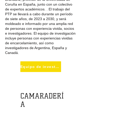
Coruña en España, junto con un colectivo
de expertos académicos. . El trabajo del
PTP se llevará a cabo durante un período
de siete años, de 2023 a 2030, y será
moldeado e informado por una amplia red
de personas con experiencia vivida, socios
e investigadores. El equipo de investigación
incluye personas con experiencias vividas
de encarcelamiento, así como
investigadores de Argentina, España y
Canadá.
Equipo de investigación
CAMARADERÍ
A