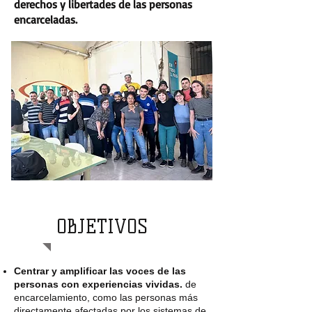
derechos y libertades de las personas
encarceladas.
OBJETIVOS
Centrar y amplificar las voces de las
personas con experiencias vividas.
de
encarcelamiento, como las personas más
directamente afectadas por los sistemas de