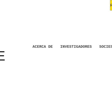
ACERCA DE
INVESTIGADORES
SOCIE
E