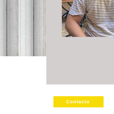
Contacto