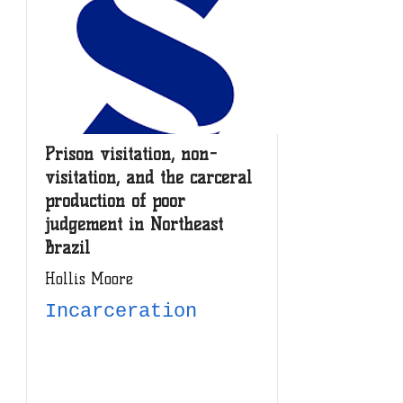
Prison visitation, non-
visitation, and the carceral
production of poor
judgement in Northeast
Brazil
Hollis Moore
Incarceration