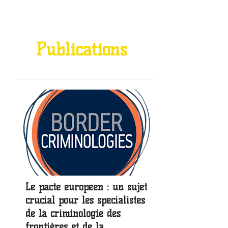
Publications
Le pacte européen : un sujet
crucial pour les spécialistes
de la criminologie des
frontières et de la