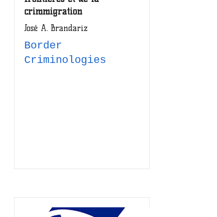
crimmigration
José A. Brandariz
Border
Criminologies