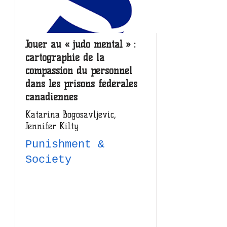
Jouer au « judo mental » :
cartographie de la
compassion du personnel
dans les prisons fédérales
canadiennes
Katarina Bogosavljevic,
Jennifer Kilty
Punishment &
Society